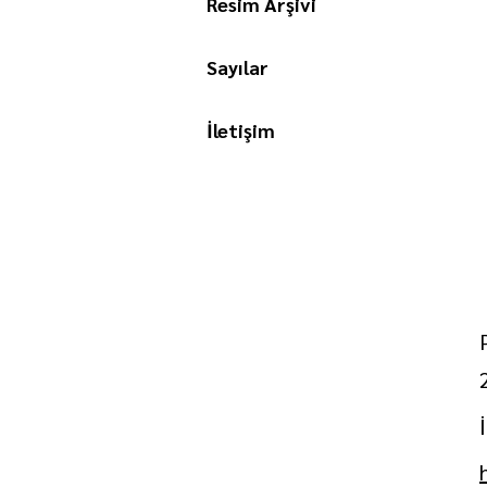
Resim Arşivi
Sayılar
İletişim