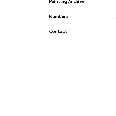
Painting Archive
Numbers
Contact